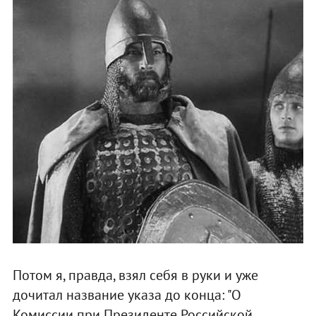
Потом я, правда, взял себя в руки и уже
дочитал название указа до конца: "О
Комиссии при Президенте Российской