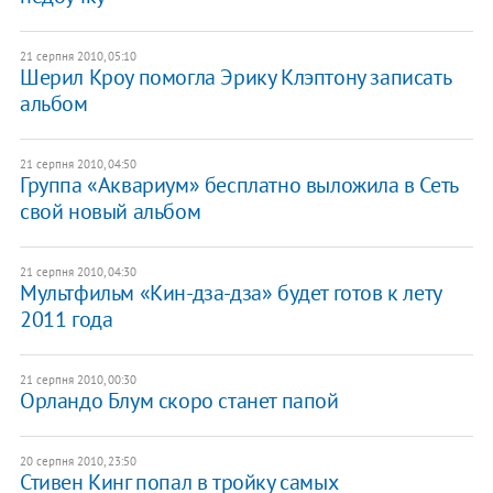
21 серпня 2010, 05:10
Шерил Кроу помогла Эрику Клэптону записать
альбом
21 серпня 2010, 04:50
Группа «Аквариум» бесплатно выложила в Сеть
свой новый альбом
21 серпня 2010, 04:30
Мультфильм «Кин-дза-дза» будет готов к лету
2011 года
21 серпня 2010, 00:30
Орландо Блум скоро станет папой
20 серпня 2010, 23:50
Стивен Кинг попал в тройку самых