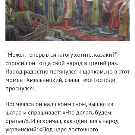
"Может, теперь в синагогу хотите, казаки?" –
спросил он тогда свой народ в третий раз.
Народ радостно потянулся к шапкам, но в этот
момент Хмельницкий, слава тебе Господи,
проснулся!..
Посмеялся он над своим сном, вышел из
шатра и спрашивает: «Что делать будем,
братья?». И вскричал, как один, весь народ
украинский: «Под царя восточного