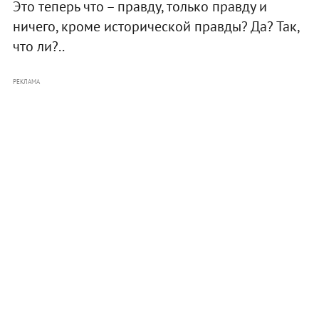
Это теперь что – правду, только правду и
ничего, кроме исторической правды? Да? Так,
что ли?..
РЕКЛАМА