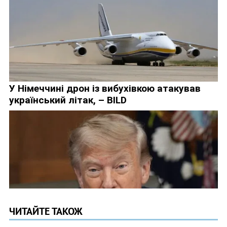
ЧИТАЙТЕ ТАКОЖ