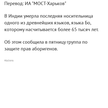
Перевод: ИА "МОСТ-Харьков"
В Индии умерла последняя носительница
одного из древнейших языков, языка Бо,
которому насчитывается более 65 тысяч лет.
Об этом сообщила в пятницу группа по
защите прав аборигенов.
РЕКЛАМА