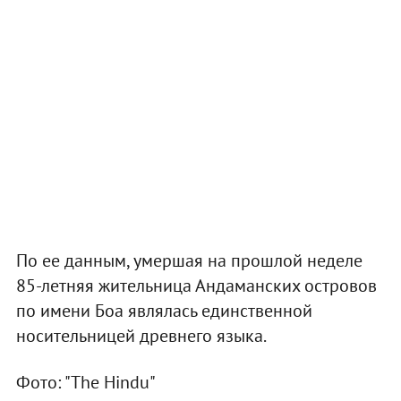
По ее данным, умершая на прошлой неделе
85-летняя жительница Андаманских островов
по имени Боа являлась единственной
носительницей древнего языка.
Фото: "The Hindu"