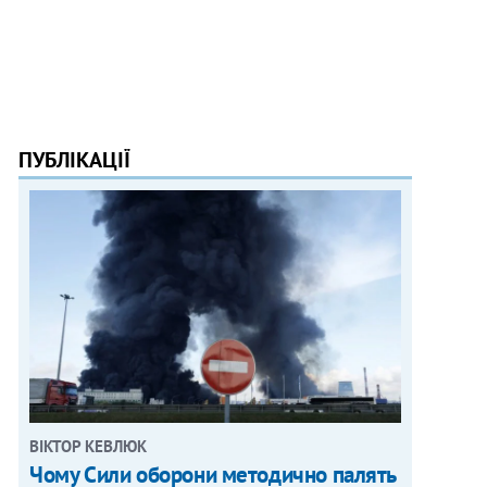
ПУБЛІКАЦІЇ
ВІКТОР КЕВЛЮК
Чому Сили оборони методично палять