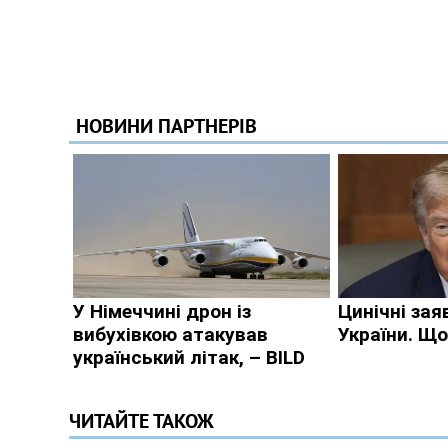
ЧИТАЙТЕ ТАКОЖ