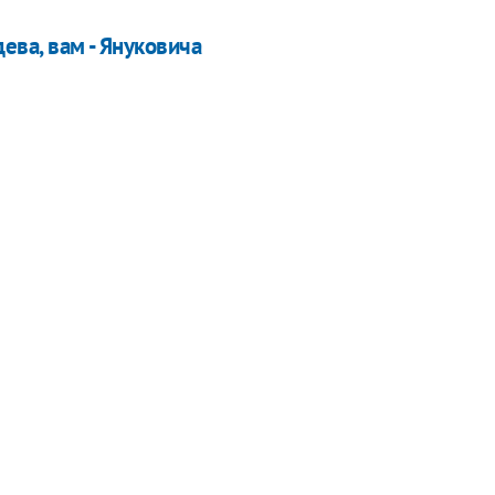
ева, вам - Януковича