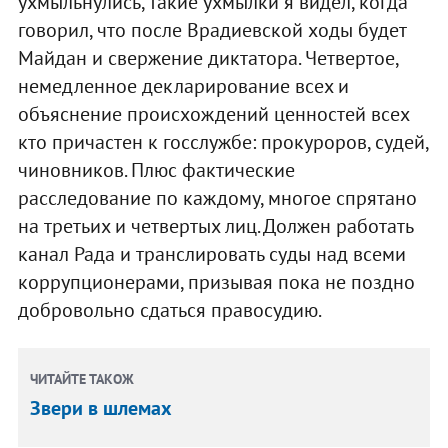
ухмыльнулись, такие ухмылки я видел, когда
говорил, что после Врадиевской ходы будет
Майдан и свержение диктатора. Четвертое,
немедленное декларирование всех и
объяснение происхождений ценностей всех
кто причастен к госслужбе: прокуроров, судей,
чиновников. Плюс фактические
расследование по каждому, многое спрятано
на третьих и четвертых лиц. Должен работать
канал Рада и транслировать суды над всеми
коррупционерами, призывая пока не поздно
добровольно сдаться правосудию.
ЧИТАЙТЕ ТАКОЖ
Звери в шлемах