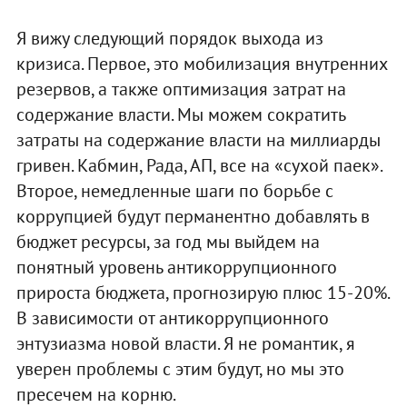
Я вижу следующий порядок выхода из
кризиса. Первое, это мобилизация внутренних
резервов, а также оптимизация затрат на
содержание власти. Мы можем сократить
затраты на содержание власти на миллиарды
гривен. Кабмин, Рада, АП, все на «сухой паек».
Второе, немедленные шаги по борьбе с
коррупцией будут перманентно добавлять в
бюджет ресурсы, за год мы выйдем на
понятный уровень антикоррупционного
прироста бюджета, прогнозирую плюс 15-20%.
В зависимости от антикоррупционного
энтузиазма новой власти. Я не романтик, я
уверен проблемы с этим будут, но мы это
пресечем на корню.