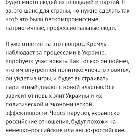
будет много людей из площадей и партий. Я
за, это шанс для страны, но нужно сделать так
чтоб это были бескомпромиссные,
патриотичные, профессиональные люди.
Я уже ответил на этот вопрос. Кремль
наблюдает за процессами в Украине,
«пробует» участвовать. Как только он поймет,
что им внутренней политике «нечего ловить»,
он уйдет из игры, и будет выстраивать
паритетный диалог с новой властью. Все
зависит от новых элит Украины и их
политической и экономической
эффективности. Через пару лет, украинско-
российские отношения, будут похожи на
немецко-российские или англо-российские.