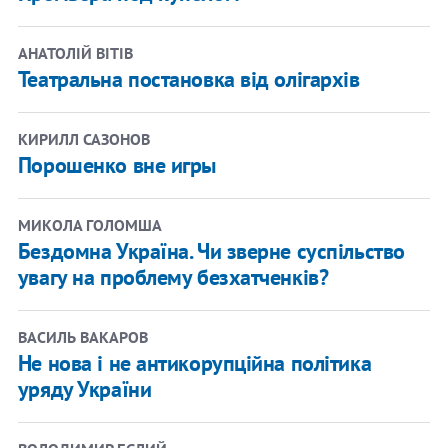
АНАТОЛІЙ ВІТІВ
Театральна постановка від олігархів
КИРИЛЛ САЗОНОВ
Порошенко вне игры
МИКОЛА ГОЛОМША
Бездомна Україна. Чи зверне суспільство
увагу на проблему безхатченків?
ВАСИЛЬ ВАКАРОВ
Не нова і не антикорупційна політика
уряду України