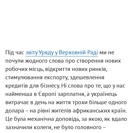
Під час
звіту Уряду у Верховній Раді
ми не
почули жодного слова про створення нових
робочих місць, відкриття нових ринків,
стимулювання експорту, здешевлення
кредитів для бізнесу. Ні слова про те, що у нас
найменша в Європі зарплатня, а українець
витрачає в день на життя трохи більше одного
долара – на рівні жителів африканських країн.
Це була механічна доповідь, за якою, як вдало
зазначили колеги, не було головного –