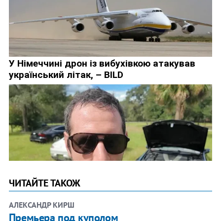
ЧИТАЙТЕ ТАКОЖ
АЛЕКСАНДР КИРШ
Премьера под куполом