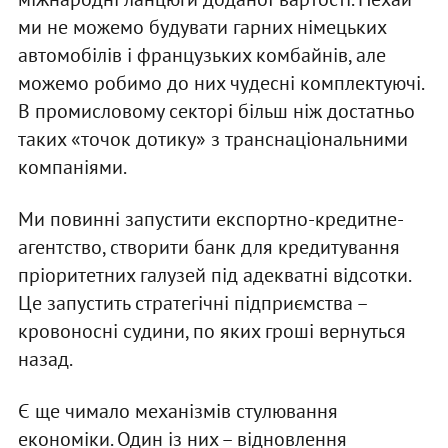
ми не можемо будувати гарних німецьких
автомобілів і французьких комбайнів, але
можемо робимо до них чудесні комплектуючі.
В промисловому секторі більш ніж достатньо
таких «точок дотику» з транснаціональними
компаніями.
Ми повинні запустити експортно-кредитне-
агентство, створити банк для кредитування
пріоритетних галузей під адекватні відсотки.
Це запустить стратегічні підприємства –
кровоносні судини, по яких гроші вернуться
назад.
Є ще чимало механізмів стулювання
економіки. Один із них – відновлення