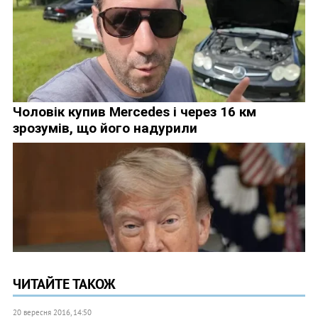
ЧИТАЙТЕ ТАКОЖ
20 вересня 2016, 14:50