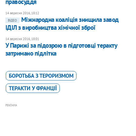
правосуддя
14 вересня 2016, 18:12
Міжнародна коаліція знищила завод
ВІДЕО
ІДІЛ з виробництва хімічної зброї
14 вересня 2016, 18:01
У Парижі за підозрою в підготовці теракту
затримано підлітка
БОРОТЬБА З ТЕРОРИЗМОМ
ТЕРАКТИ У ФРАНЦІЇ
РЕКЛАМА