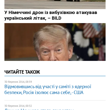
ЧИТАЙТЕ ТАКОЖ
30 березня 2016, 08:59
Відмовившись від участі у саміті з ядерної
безпеки, Росія ізолює сама себе, - США
30 березня 2016, 00:32