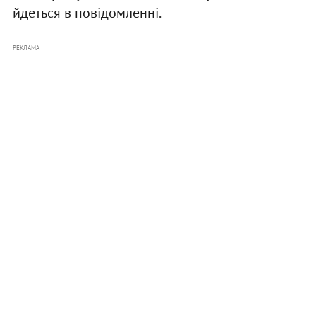
йдеться в повідомленні.
РЕКЛАМА