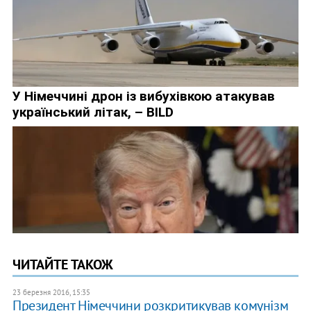
ЧИТАЙТЕ ТАКОЖ
23 березня 2016, 15:35
Президент Німеччини розкритикував комунізм