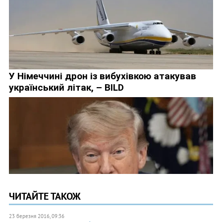
ЧИТАЙТЕ ТАКОЖ
23 березня 2016, 09:36