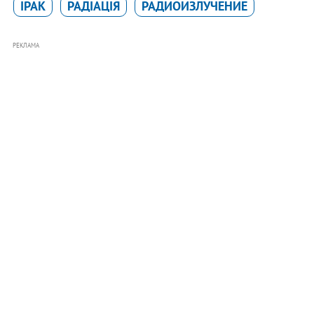
ІРАК
РАДІАЦІЯ
РАДИОИЗЛУЧЕНИЕ
РЕКЛАМА