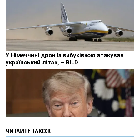
ЧИТАЙТЕ ТАКОЖ