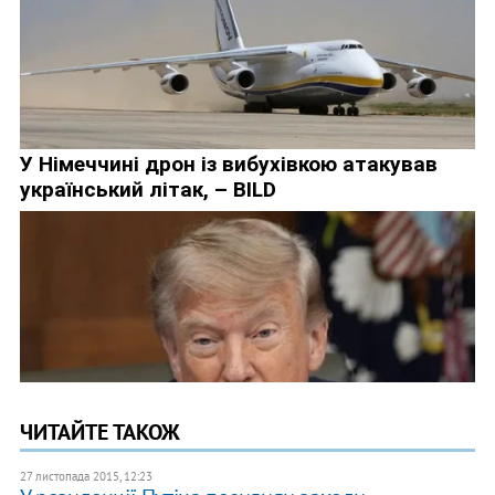
ЧИТАЙТЕ ТАКОЖ
27 листопада 2015, 12:23