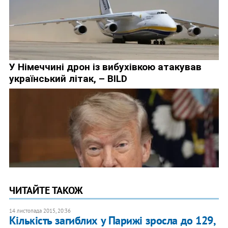
ЧИТАЙТЕ ТАКОЖ
14 листопада 2015, 20:36
Кількість загиблих у Парижі зросла до 129,