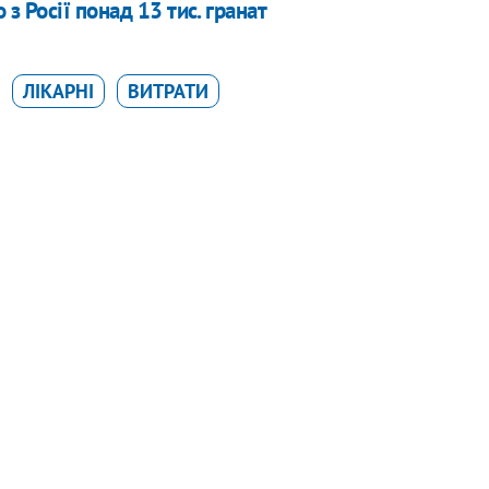
з Росії понад 13 тис. гранат
ЛІКАРНІ
ВИТРАТИ