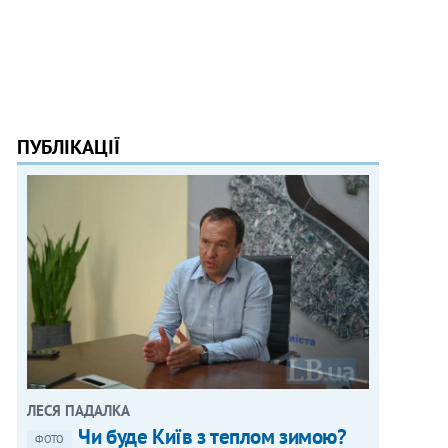
ПУБЛІКАЦІЇ
ЛЕСЯ ПАДАЛКА
Чи буде Київ з теплом зимою?
ФОТО