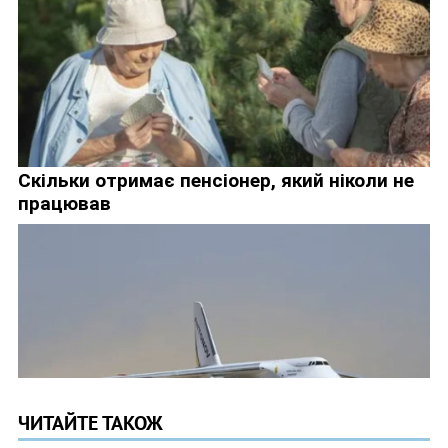
ЧИТАЙТЕ ТАКОЖ