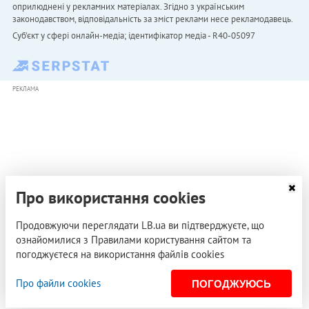
оприлюднені у рекламних матеріалах. Згідно з українським
законодавством, відповідальність за зміст реклами несе рекламодавець.
Cуб'єкт у сфері онлайн-медіа; ідентифікатор медіа - R40-05097
РЕКЛАМА
Про використання cookies
Продовжуючи переглядати LB.ua ви підтверджуєте, що
ознайомилися з Правилами користування сайтом та
погоджуєтеся на використання файлів cookies
Про файли cookies
ПОГОДЖУЮСЬ