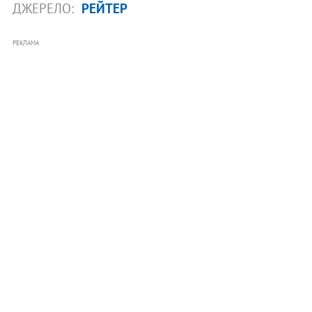
ДЖЕРЕЛО:
РЕЙТЕР
РЕКЛАМА