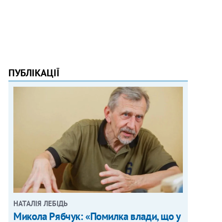
ПУБЛІКАЦІЇ
НАТАЛІЯ ЛЕБІДЬ
Микола Рябчук: «Помилка влади, що у