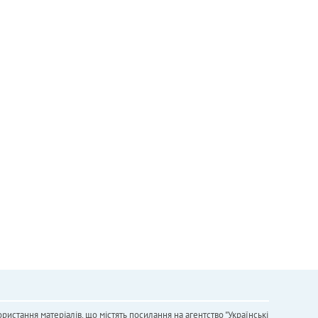
ристання матеріалів, що містять посилання на агентство "Українськi