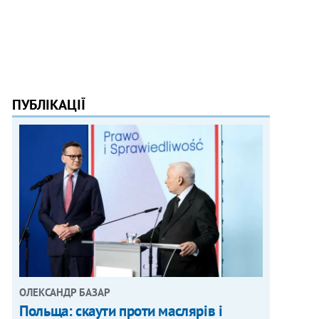
ПУБЛІКАЦІЇ
ОЛЕКСАНДР БАЗАР
Польща: скаути проти маслярів і