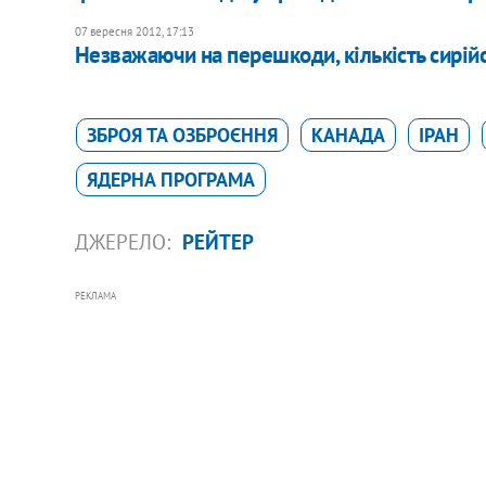
07 вересня 2012, 17:13
Незважаючи на перешкоди, кількість сирій
ЗБРОЯ ТА ОЗБРОЄННЯ
КАНАДА
ІРАН
ЯДЕРНА ПРОГРАМА
ДЖЕРЕЛО:
РЕЙТЕР
РЕКЛАМА