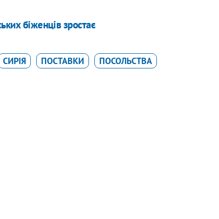
ських біженців зростає
СИРІЯ
ПОСТАВКИ
ПОСОЛЬСТВА