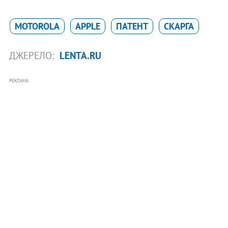
MOTOROLA
APPLE
ПАТЕНТ
СКАРГА
ДЖЕРЕЛО:
LENTA.RU
РЕКЛАМА