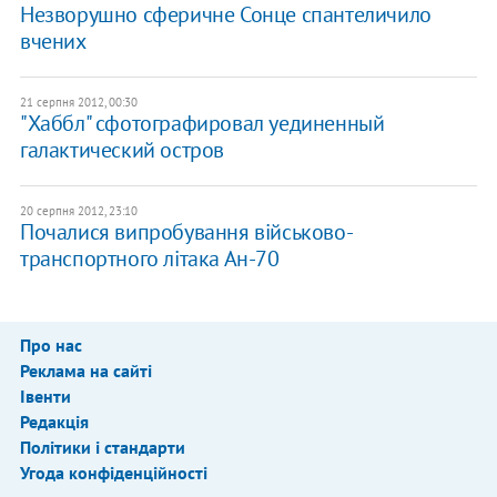
Незворушно сферичне Сонце спантеличило
вчених
21 серпня 2012, 00:30
"Хаббл" сфотографировал уединенный
галактический остров
20 серпня 2012, 23:10
Почалися випробування військово-
транспортного літака Ан-70
Про нас
Реклама на сайті
Івенти
Редакція
Політики і стандарти
Угода конфіденційності