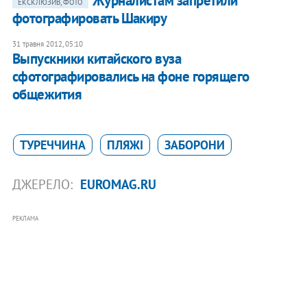
Журналистам запретили
ЕКСКЛЮЗИВ, ФОТО
фотографировать Шакиру
31 травня 2012, 05:10
Выпускники китайского вуза
сфотографировались на фоне горящего
общежития
ТУРЕЧЧИНА
ПЛЯЖІ
ЗАБОРОНИ
ДЖЕРЕЛО:
EUROMAG.RU
РЕКЛАМА