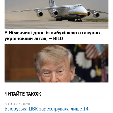
ЧИТАЙТЕ ТАКОЖ
27 липня 2012, 02:30
Білоруська ЦВК зареєструвала лише 14