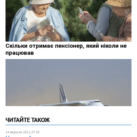
ЧИТАЙТЕ ТАКОЖ
14 вересня 2011, 07:30