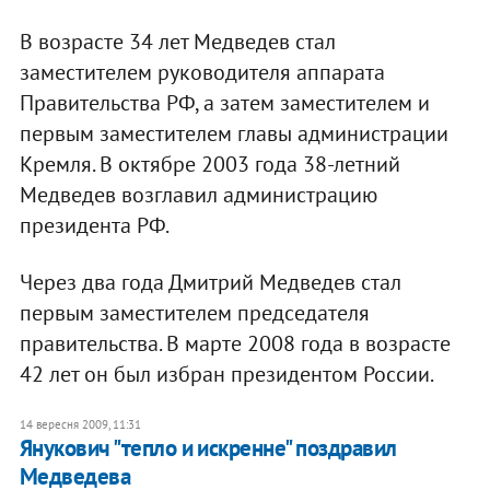
В возрасте 34 лет Медведев стал
заместителем руководителя аппарата
Правительства РФ, а затем заместителем и
первым заместителем главы администрации
Кремля. В октябре 2003 года 38-летний
Медведев возглавил администрацию
президента РФ.
Через два года Дмитрий Медведев стал
первым заместителем председателя
правительства. В марте 2008 года в возрасте
42 лет он был избран президентом России.
14 вересня 2009, 11:31
Янукович "тепло и искренне" поздравил
Медведева