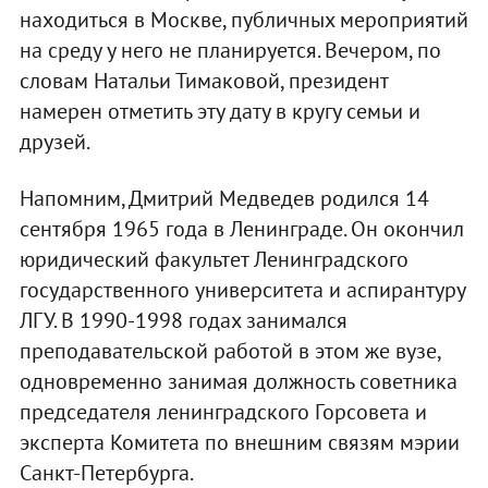
находиться в Москве, публичных мероприятий
на среду у него не планируется. Вечером, по
словам Натальи Тимаковой, президент
намерен отметить эту дату в кругу семьи и
друзей.
Напомним, Дмитрий Медведев родился 14
сентября 1965 года в Ленинграде. Он окончил
юридический факультет Ленинградского
государственного университета и аспирантуру
ЛГУ. В 1990-1998 годах занимался
преподавательской работой в этом же вузе,
одновременно занимая должность советника
председателя ленинградского Горсовета и
эксперта Комитета по внешним связям мэрии
Санкт-Петербурга.