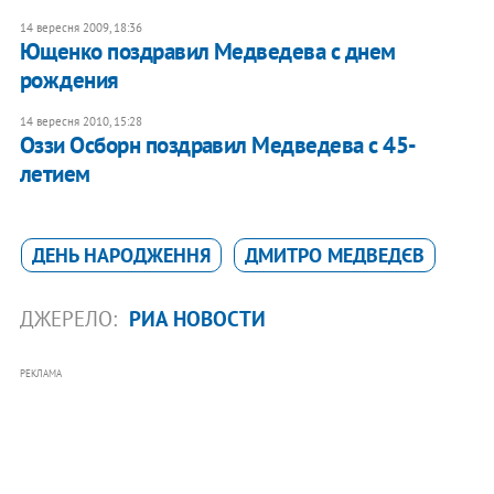
14 вересня 2009, 18:36
Ющенко поздравил Медведева с днем
рождения
14 вересня 2010, 15:28
Оззи Осборн поздравил Медведева с 45-
летием
ДЕНЬ НАРОДЖЕННЯ
ДМИТРО МЕДВЕДЄВ
ДЖЕРЕЛО:
РИА НОВОСТИ
РЕКЛАМА