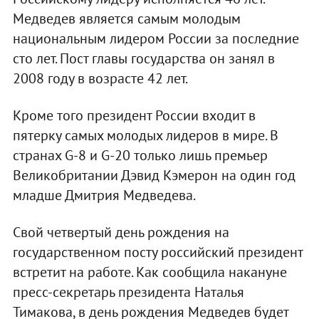
Медведев является самым молодым
национальным лидером России за последние
сто лет. Пост главы государства он занял в
2008 году в возрасте 42 лет.
Кроме того президент России входит в
пятерку самых молодых лидеров в мире. В
странах G-8 и G-20 только лишь премьер
Великобритании Дэвид Кэмерон на один год
младше Дмитрия Медведева.
Свой четвертый день рождения на
государственном посту российский президент
встретит на работе. Как сообщила накануне
пресс-секретарь президента Наталья
Тимакова, в день рождения Медведев будет