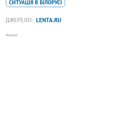
СИТУАЦІЯ В БІЛОРУСІ
ДЖЕРЕЛО:
LENTA.RU
РЕКЛАМА