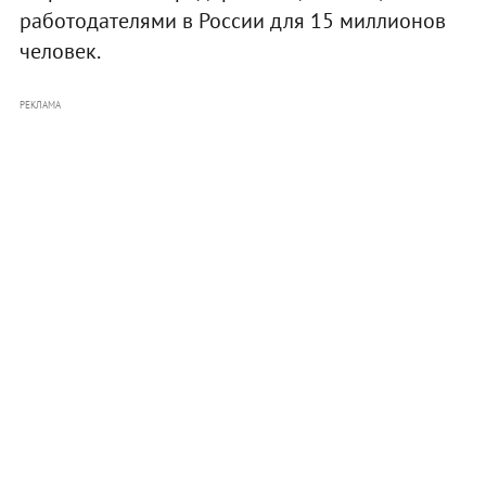
работодателями в России для 15 миллионов
человек.
РЕКЛАМА