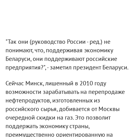
"Так они (руководство России - ред.) не
понимают, что, поддерживая экономику
Беларуси, они поддерживают российские
предприятия?", - заметил президент Беларуси.
Сейчас Минск, лишенный в 2010 году
возможности зарабатывать на перепродаже
нефтепродуктов, изготовленных из
российского сырья, добивается от Москвы
очередной скидки на газ. Это позволит
поддержать экономику страны,
преимущественно ориентированную на