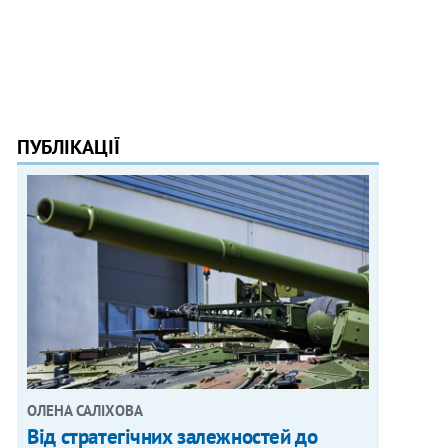
ПУБЛІКАЦІЇ
ОЛЕНА САЛІХОВА
Від стратегічних залежностей до