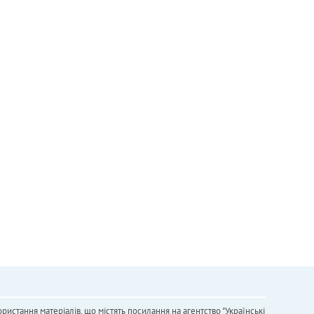
ристання матеріалів, що містять посилання на агентство "Українськi