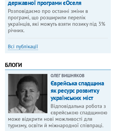
державної програми єОселя
Розповідаємо про останні зміни в
програмі, що розширили перелік
українців, які можуть взяти позику під 3%
річних.
Всі публікації
БЛОГИ
ОЛЕГ ВИШНЯКОВ
Єврейська спадщина
як ресурс розвитку
українських міст
Відповідальна робота з
єврейською спадщиною
може відкрити нові можливості для
туризму, освіти й міжнародної співпраці.