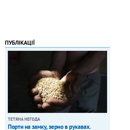
ПУБЛІКАЦІЇ
ТЕТЯНА НЕГОДА
Порти на замку, зерно в рукавах.