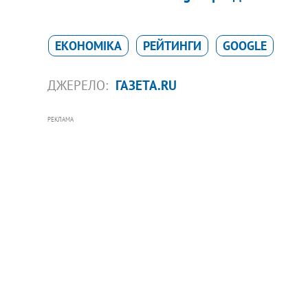
ЕКОНОМІКА
РЕЙТИНГИ
GOOGLE
ДЖЕРЕЛО:
ГАЗЕТА.RU
РЕКЛАМА