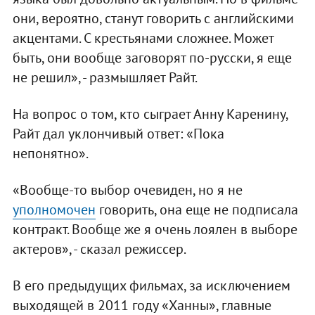
они, вероятно, станут говорить с английскими
акцентами. С крестьянами сложнее. Может
быть, они вообще заговорят по-русски, я еще
не решил», - размышляет Райт.
На вопрос о том, кто сыграет Анну Каренину,
Райт дал уклончивый ответ: «Пока
непонятно».
«Вообще-то выбор очевиден, но я не
уполномочен
говорить, она еще не подписала
контракт. Вообще же я очень лоялен в выборе
актеров», - сказал режиссер.
В его предыдущих фильмах, за исключением
выходящей в 2011 году «Ханны», главные