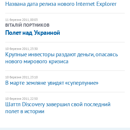
Названа дата релиза нового Internet Explorer
11 березня 2011, 00:03
ВІТАЛІЙ ПОРТНИКОВ
Полет над Украиной
10 березня 2011, 23:30
Крупные инвесторы раздают деньги, опасаясь
нового мирового кризиса
10 березня 2011, 23:10
В марте земляне увидят «суперлуние»
10 березня 2011, 22:50
Шаттл Discovery завершил свой последний
полет в истории