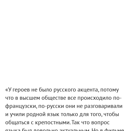
«У героев не было русского акцента, потому
что в высшем обществе все происходило по-
французски, по-русски они не разговаривали
и учили родной язык только для того, чтобы
общаться с крепостными. Так что вопрос
языка был довольно актуальным. Но в фильме