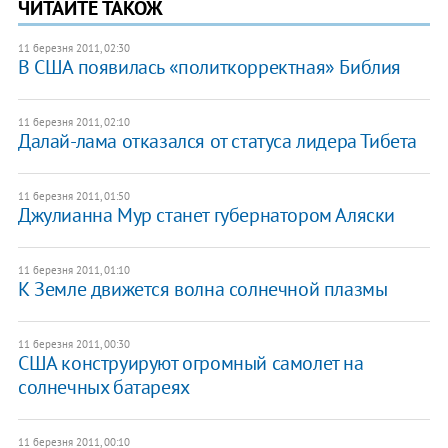
ЧИТАЙТЕ ТАКОЖ
11 березня 2011, 02:30
В США появилась «политкорректная» Библия
11 березня 2011, 02:10
Далай-лама отказался от статуса лидера Тибета
11 березня 2011, 01:50
Джулианна Мур станет губернатором Аляски
11 березня 2011, 01:10
К Земле движется волна солнечной плазмы
11 березня 2011, 00:30
США конструируют огромный самолет на
солнечных батареях
11 березня 2011, 00:10