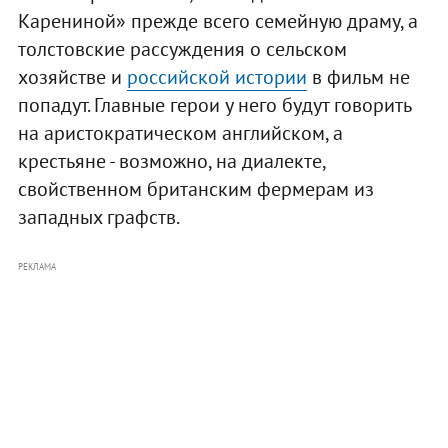
Карениной» прежде всего семейную драму, а
толстовские рассуждения о сельском
хозяйстве и
российской истории
в фильм не
попадут. Главные герои у него будут говорить
на аристократическом английском, а
крестьяне - возможно, на диалекте,
свойственном британским фермерам из
западных графств.
РЕКЛАМА