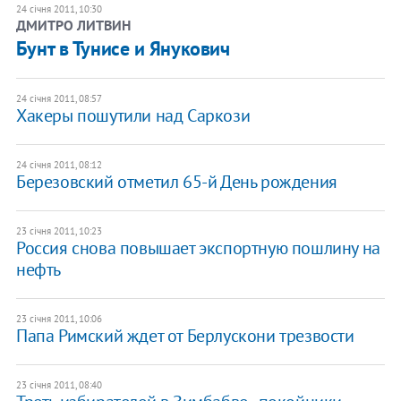
24 січня 2011, 10:30
ДМИТРО ЛИТВИН
Бунт в Тунисе и Янукович
24 січня 2011, 08:57
Хакеры пошутили над Саркози
24 січня 2011, 08:12
Березовский отметил 65-й День рождения
23 січня 2011, 10:23
Россия снова повышает экспортную пошлину на
нефть
23 січня 2011, 10:06
Папа Римский ждет от Берлускони трезвости
23 січня 2011, 08:40