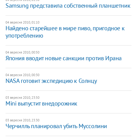
Samsung представила собственный планшетник
04 вересня 2010, 01:10
Найдено старейшее в мире пиво, пригодное к
употреблению
04 вересня 2010, 00:50
Япония вводит новые санкции против Ирана
04 вересня 2010, 00:30
NASA готовит экспедицию к Солнцу
03 вересня 2010, 23:50
Mini выпустит внедорожник
03 вересня 2010, 23:30
Черчилль планировал убить Муссолини