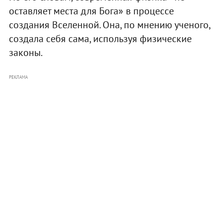
оставляет места для Бога» в процессе
создания Вселенной. Она, по мнению ученого,
создала себя сама, используя физические
законы.
РЕКЛАМА