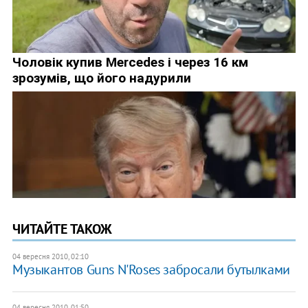
ЧИТАЙТЕ ТАКОЖ
04 вересня 2010, 02:10
Музыкантов Guns N'Roses забросали бутылками
04 вересня 2010, 01:50