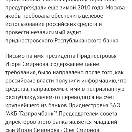
предупреждали еще зимой 2010 года. Москва
якобы требовала обеспечить целевое
использование российских средств и
провести независимый аудит
приднестровского Республиканского банка.
Письмо на имя президента Приднестровья
Игоря Смирнова, содержащее такие
требования, было направлено после того, как
российские власти получили информацию, что
средства, направляемые ими в непризнанную
республику, зачем-то переводятся на счет
крупнейшего из банков Приднестровья ЗАО
"АКБ ´Газпромбанк´". Председателем совета
директоров этого банка является младший
сын Игоря Смирнова - Олег Смирнов.