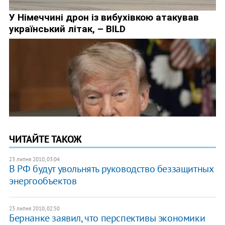
ЧИТАЙТЕ ТАКОЖ
23 липня 2010, 03:04
В РФ будут увольнять руководство беззащитных
энергообъектов
23 липня 2010, 02:50
Бернанке заявил, что перспективы экономики