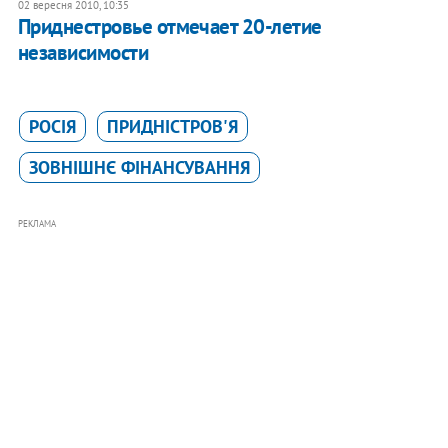
02 вересня 2010, 10:35
Приднестровье отмечает 20-летие
независимости
РОСІЯ
ПРИДНІСТРОВ'Я
ЗОВНІШНЄ ФІНАНСУВАННЯ
РЕКЛАМА