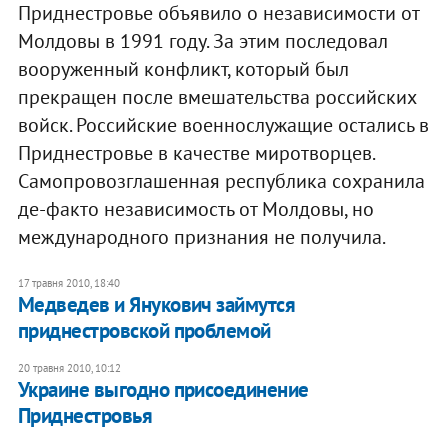
Приднестровье объявило о независимости от
Молдовы в 1991 году. За этим последовал
вооруженный конфликт, который был
прекращен после вмешательства российских
войск. Российские военнослужащие остались в
Приднестровье в качестве миротворцев.
Самопровозглашенная республика сохранила
де-факто независимость от Молдовы, но
международного признания не получила.
17 травня 2010, 18:40
Медведев и Янукович займутся
приднестровской проблемой
20 травня 2010, 10:12
Украине выгодно присоединение
Приднестровья