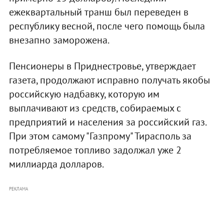
ежеквартальный транш был переведен в
республику весной, после чего помощь была
внезапно заморожена.
Пенсионеры в Приднестровье, утверждает
газета, продолжают исправно получать якобы
российскую надбавку, которую им
выплачивают из средств, собираемых с
предприятий и населения за российский газ.
При этом самому "Газпрому" Тирасполь за
потребляемое топливо задолжал уже 2
миллиарда долларов.
РЕКЛАМА