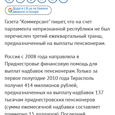
Додати LB.ua як бажане
джерело в Google
Газета "Коммерсант" пишет, что на счет
парламента непризнанной республики не был
перечислен третий ежеквартальный транш,
предназначенный на выплаты пенсионерам.
Россия с 2008 года направляла в
Приднестровье финансовую помощь для
выплат надбавок пенсионерам. Только за
первое полугодие 2010 года Тирасполь
получил 414 миллионов рублей,
предназначенных на выплату надбавок 137
тысячам приднестровских пенсионеров
(сумма ежемесячной надбавки составляет
примерно 15 долларов). Последний