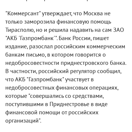
"Коммерсант" утверждает, что Москва не
только заморозила финансовую помощь
Тирасполю, но и решила надавить на сам ЗАО
"АКБ ´Газпромбанк´". Банк России, пишет
издание, разослал российским коммерческим
банкам письмо, в котором говорится о
недобросовестности приднестровского банка.
В частности, российский регулятор сообщил,
что АКБ "Газпромбанк" участвует в
недобросовестных финансовых операциях,
которые "совершались со средствами,
поступившими в Приднестровье в виде
финансовой помощи от российских
организаций".