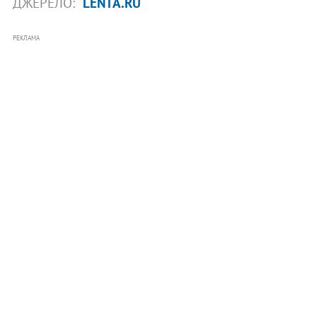
ДЖЕРЕЛО:
LENTA.RU
РЕКЛАМА