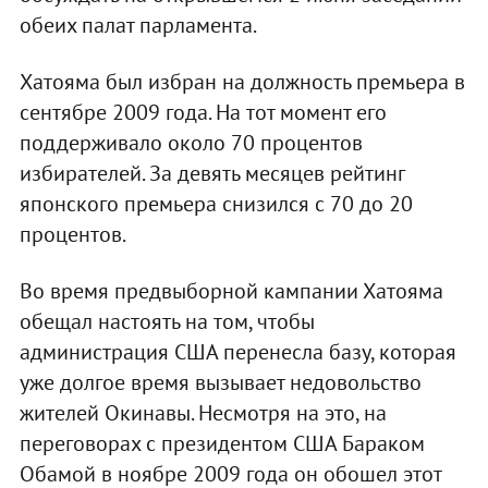
обеих палат парламента.
Хатояма был избран на должность премьера в
сентябре 2009 года. На тот момент его
поддерживало около 70 процентов
избирателей. За девять месяцев рейтинг
японского премьера снизился с 70 до 20
процентов.
Во время предвыборной кампании Хатояма
обещал настоять на том, чтобы
администрация США перенесла базу, которая
уже долгое время вызывает недовольство
жителей Окинавы. Несмотря на это, на
переговорах с президентом США Бараком
Обамой в ноябре 2009 года он обошел этот