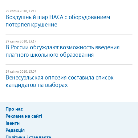
29 квітня 2010, 13:17
Воздушный шар НАСА с оборудованием
потерпел крушение
29 квітня 2010, 13:17
В России обсуждают возможность введения
платного школьного образования
29 квітня 2010, 13:07
Венесуэльская оппозия составила список
кандидатов на выборах
Про нас
Реклама на сайті
Івенти
Редакція
Політики і стандарти