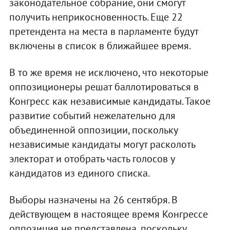
законодательное собрание, они смогут
получить неприкосновенность. Еще 22
претендента на места в парламенте будут
включены в список в ближайшее время.
В то же время не исключено, что некоторые
оппозиционеры решат баллотироваться в
Конгресс как независимые кандидаты. Такое
развитие событий нежелательно для
объединенной оппозиции, поскольку
независимые кандидаты могут расколоть
электорат и отобрать часть голосов у
кандидатов из единого списка.
Выборы назначены на 26 сентября. В
действующем в настоящее время Конгрессе
оппозиция не представлена, поскольку