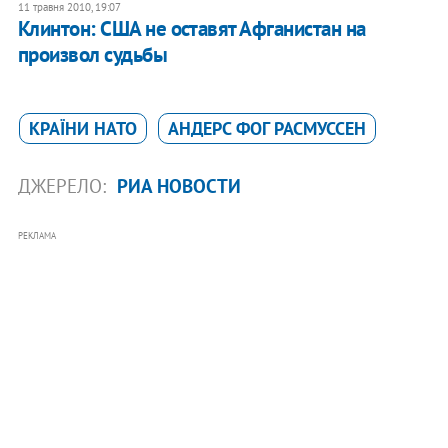
11 травня 2010, 19:07
Клинтон: США не оставят Афганистан на
произвол судьбы
КРАЇНИ НАТО
АНДЕРС ФОГ РАСМУССЕН
ДЖЕРЕЛО:
РИА НОВОСТИ
РЕКЛАМА