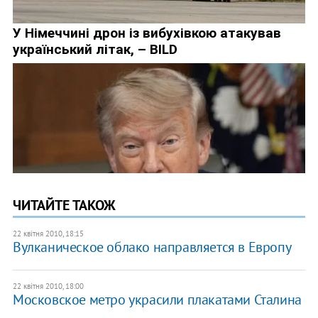
ЧИТАЙТЕ ТАКОЖ
22 квітня 2010, 18:15
Вулканическое облако направляется в Европу
22 квітня 2010, 18:00
Московское метро украсили плакатами Сталина