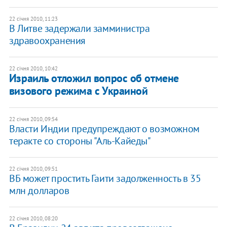
22 січня 2010, 11:23
В Литве задержали замминистра
здравоохранения
22 січня 2010, 10:42
Израиль отложил вопрос об отмене
визового режима с Украиной
22 січня 2010, 09:54
Власти Индии предупреждают о возможном
теракте со стороны "Аль-Кайеды"
22 січня 2010, 09:51
ВБ может простить Гаити задолженность в 35
млн долларов
22 січня 2010, 08:20