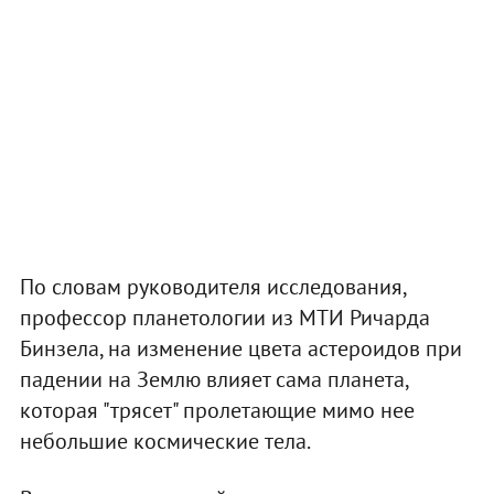
По словам руководителя исследования,
профессор планетологии из МТИ Ричарда
Бинзела, на изменение цвета астероидов при
падении на Землю влияет сама планета,
которая "трясет" пролетающие мимо нее
небольшие космические тела.