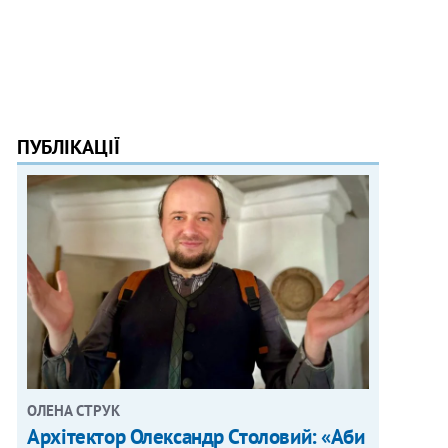
ПУБЛІКАЦІЇ
ОЛЕНА СТРУК
Архітектор Олександр Столовий: «Аби