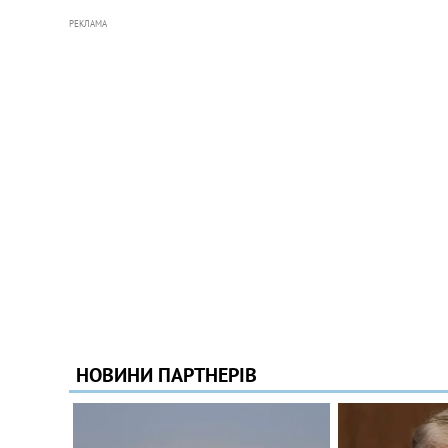
РЕКЛАМА