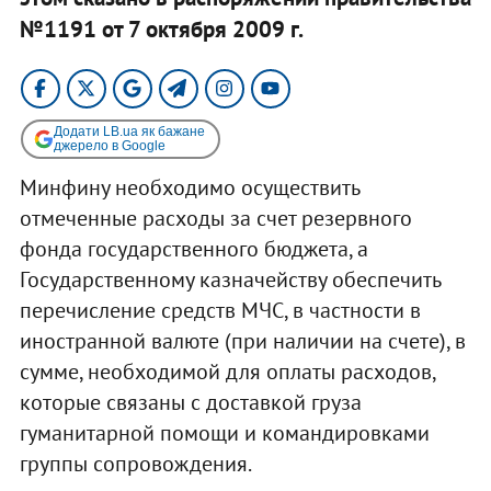
№1191 от 7 октября 2009 г.
Додати LB.ua як бажане
джерело в Google
Минфину необходимо осуществить
отмеченные расходы за счет резервного
фонда государственного бюджета, а
Государственному казначейству обеспечить
перечисление средств МЧС, в частности в
иностранной валюте (при наличии на счете), в
сумме, необходимой для оплаты расходов,
которые связаны с доставкой груза
гуманитарной помощи и командировками
группы сопровождения.