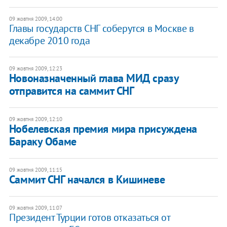
09 жовтня 2009, 14:00
Главы государств СНГ соберутся в Москве в
декабре 2010 года
09 жовтня 2009, 12:23
Новоназначенный глава МИД сразу
отправится на саммит СНГ
09 жовтня 2009, 12:10
Нобелевская премия мира присуждена
Бараку Обаме
09 жовтня 2009, 11:15
Саммит СНГ начался в Кишиневе
09 жовтня 2009, 11:07
Президент Турции готов отказаться от