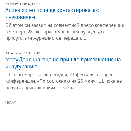
28 жовтня 2010, 14:27
Алиев хочет почаще контактировать с
Януковичем
Об этом он заявил на совместной пресс-конференции
в четверг, 28 октября, в Киеве. «Хочу здесь, в
присутствии журналистов передать…
24 лютого 2010, 12:40
Мэру Донецка еще не пришло приглашение на
инаугурацию
Об этом мэр сказал сегодня, 24 февраля, на пресс-
конференции. «По состоянию на 25 минут 11 пока не
получал приглашения», - сказал…
РЕКЛАМА