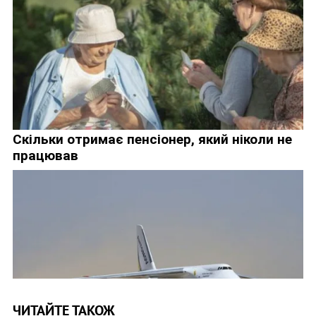
ЧИТАЙТЕ ТАКОЖ