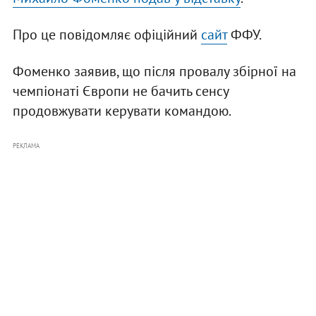
Про це повідомляє офіційний
сайт
ФФУ.
Фоменко заявив, що після провалу збірної на
чемпіонаті Європи не бачить сенсу
продовжувати керувати командою.
РЕКЛАМА