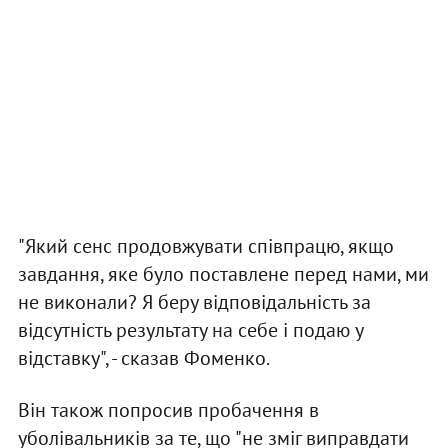
"Який сенс продовжувати співпрацю, якщо
завдання, яке було поставлене перед нами, ми
не виконали? Я беру відповідальність за
відсутність результату на себе і подаю у
відставку", - сказав Фоменко.
Він також попросив пробачення в
уболівальників за те, що "не зміг виправдати