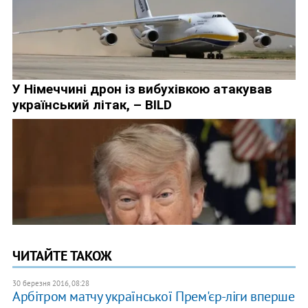
ЧИТАЙТЕ ТАКОЖ
30 березня 2016, 08:28
Арбітром матчу української Прем'єр-ліги вперше