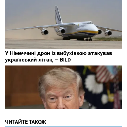
ЧИТАЙТЕ ТАКОЖ