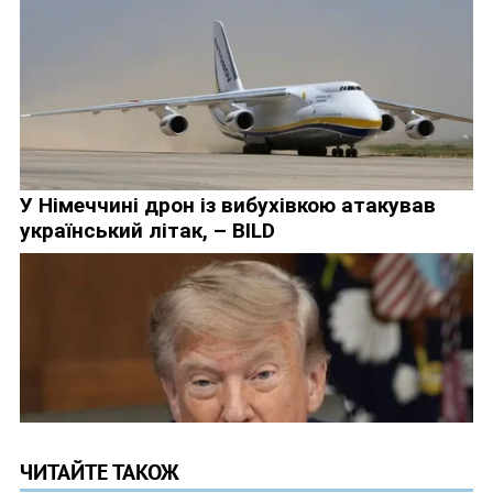
ЧИТАЙТЕ ТАКОЖ