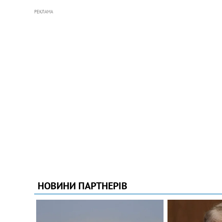
РЕКЛАМА