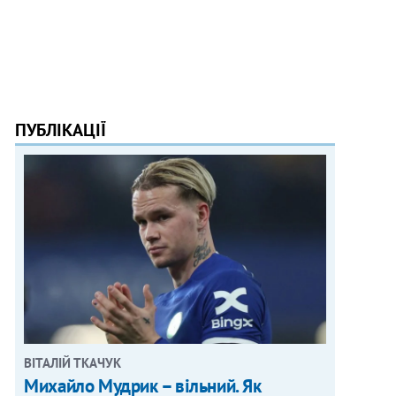
ПУБЛІКАЦІЇ
ВІТАЛІЙ ТКАЧУК
Михайло Мудрик – вільний. Як