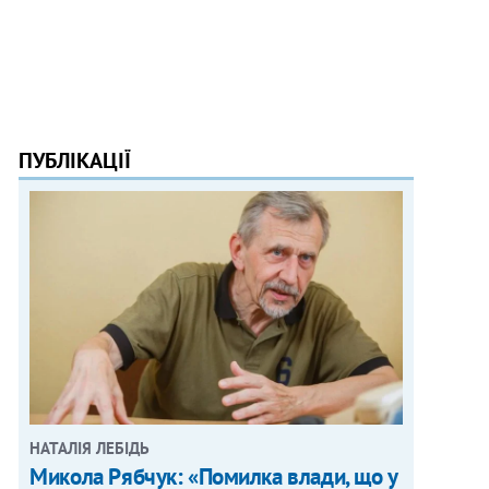
ПУБЛІКАЦІЇ
НАТАЛІЯ ЛЕБІДЬ
Микола Рябчук: «Помилка влади, що у