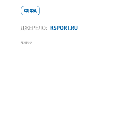
ФІФА
ДЖЕРЕЛО:
RSPORT.RU
РЕКЛАМА