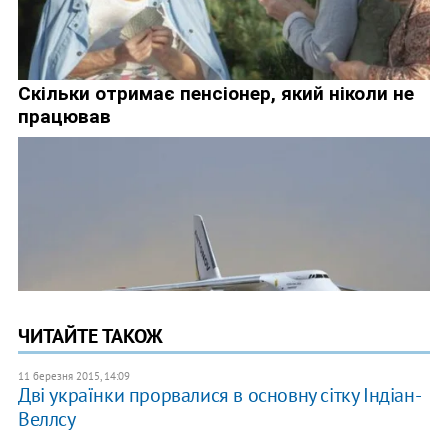
ЧИТАЙТЕ ТАКОЖ
11 березня 2015, 14:09
Дві українки прорвалися в основну сітку Індіан-
Веллсу