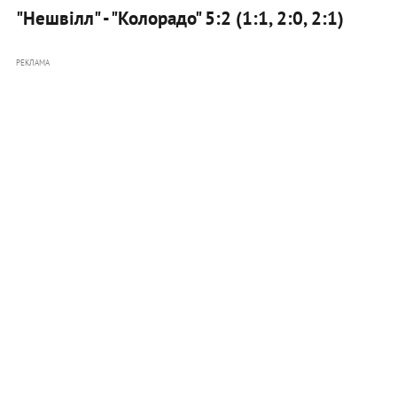
"Нешвілл" - "Колорадо" 5:2 (1:1, 2:0, 2:1)
РЕКЛАМА