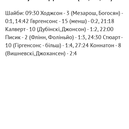
Шайби: 09:30 Ходжсон - 3 (Мезарош, Богосян) -
0:1, 14:42 Гвргенсонс - 15 (менш) - 0:2, 21:18
Калверт - 10 (Дубінскі, Джонсон) - 1:2, 22:00
Писик - 2 (Флінн, Фоліньйо) - 1:3, 24:30 Стюарт -
10 (Гіргенсонс - більш) - 1:4, 27:24 Коннатон - 8
(Вишневскі, Джохансен) - 2:4