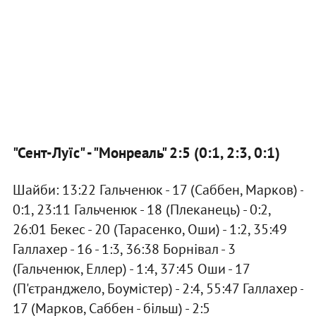
"Сент-Луїс" - "Монреаль" 2:5 (0:1, 2:3, 0:1)
Шайби: 13:22 Гальченюк - 17 (Саббен, Марков) -
0:1, 23:11 Гальченюк - 18 (Плеканець) - 0:2,
26:01 Бекес - 20 (Тарасенко, Оши) - 1:2, 35:49
Галлахер - 16 - 1:3, 36:38 Борнівал - 3
(Гальченюк, Еллер) - 1:4, 37:45 Оши - 17
(П'єтранджело, Боумістер) - 2:4, 55:47 Галлахер -
17 (Марков, Саббен - більш) - 2:5