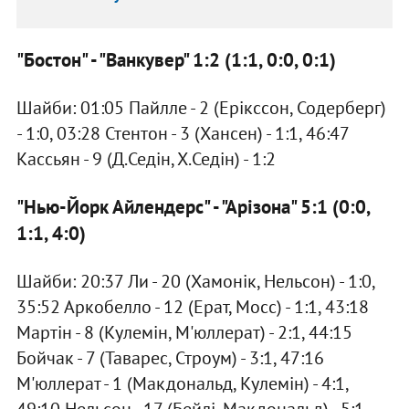
"Бостон" - "Ванкувер" 1:2 (1:1, 0:0, 0:1)
Шайби: 01:05 Пайлле - 2 (Ерікссон, Содерберг)
- 1:0, 03:28 Стентон - 3 (Хансен) - 1:1, 46:47
Кассьян - 9 (Д.Седін, Х.Седін) - 1:2
"Нью-Йорк Айлендерс" - "Арізона" 5:1 (0:0,
1:1, 4:0)
Шайби: 20:37 Ли - 20 (Хамонік, Нельсон) - 1:0,
35:52 Аркобелло - 12 (Ерат, Мосс) - 1:1, 43:18
Мартін - 8 (Кулемін, М'юллерат) - 2:1, 44:15
Бойчак - 7 (Таварес, Строум) - 3:1, 47:16
М'юллерат - 1 (Макдональд, Кулемін) - 4:1,