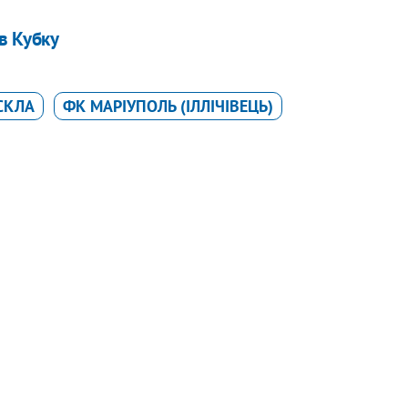
 в Кубку
СКЛА
ФК МАРІУПОЛЬ (ІЛЛІЧІВЕЦЬ)