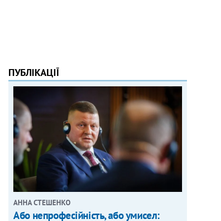
ПУБЛІКАЦІЇ
АННА СТЕШЕНКО
Або непрофесійність, або умисел: