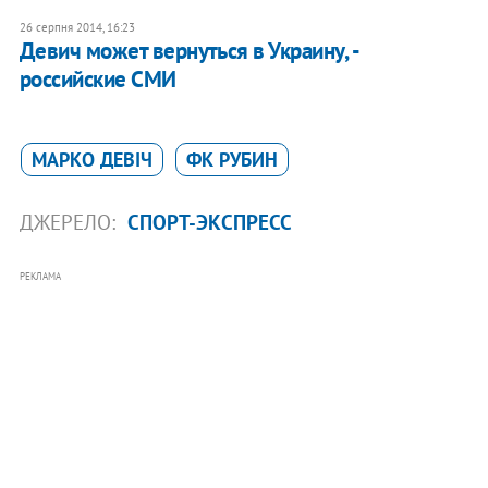
26 серпня 2014, 16:23
Девич может вернуться в Украину, -
российские СМИ
МАРКО ДЕВІЧ
ФК РУБИН
ДЖЕРЕЛО:
СПОРТ-ЭКСПРЕСС
РЕКЛАМА