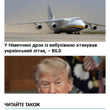
ЧИТАЙТЕ ТАКОЖ