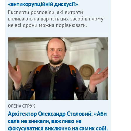
«антикорупційній дискусії»
Експерти розповіли, які витрати
впливають на вартість цих засобів і чому
не всі дрони можна порівнювати.
ОЛЕНА СТРУК
Архітектор Олександр Столовий: «Аби
села не зникали, важливо не
фокусуватися виключно на самих собі.