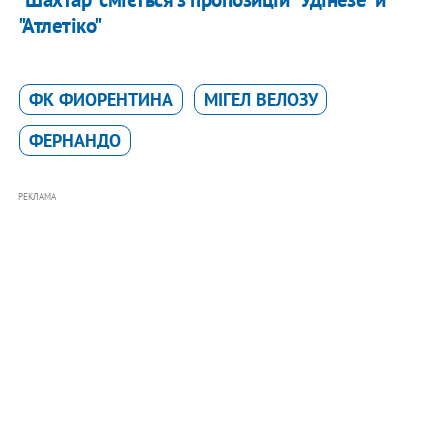
"Атлетіко"
ФК ФИОРЕНТИНА
МІГЕЛ ВЕЛОЗУ
ФЕРНАНДО
РЕКЛАМА