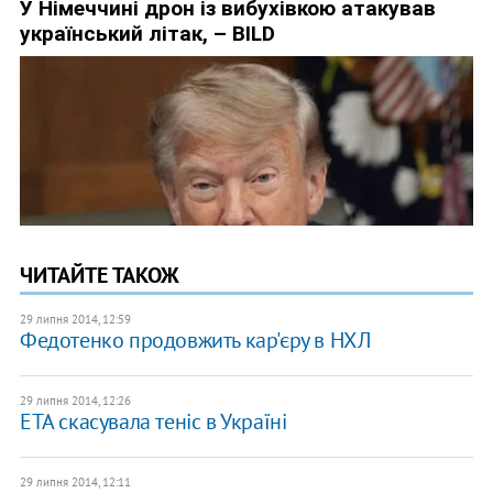
ЧИТАЙТЕ ТАКОЖ
29 липня 2014, 12:59
Федотенко продовжить кар'єру в НХЛ
29 липня 2014, 12:26
ЕТА скасувала теніс в Україні
29 липня 2014, 12:11