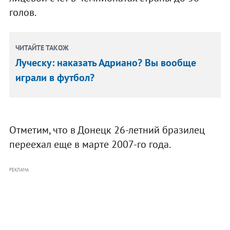
голов.
ЧИТАЙТЕ ТАКОЖ
Луческу: наказать Адриано? Вы вообще
играли в футбол?
Отметим, что в Донецк 26-летний бразилец
переехал еще в марте 2007-го года.
РЕКЛАМА