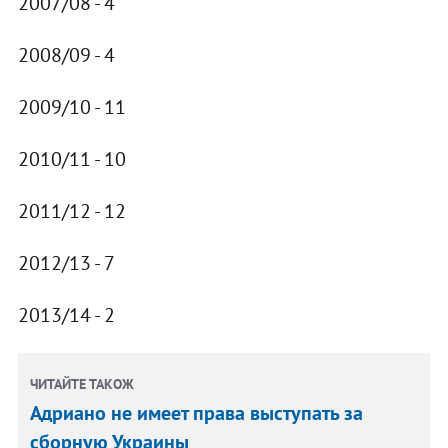
2007/08 - 4
2008/09 - 4
2009/10 - 11
2010/11 - 10
2011/12 - 12
2012/13 - 7
2013/14 - 2
ЧИТАЙТЕ ТАКОЖ
Адриано не имеет права выступать за
сборную Украины